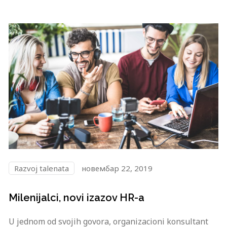
Razvoj talenata
новембар 22, 2019
Milenijalci, novi izazov HR-a
U jednom od svojih govora, organizacioni konsultant