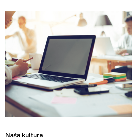
Naša kultura