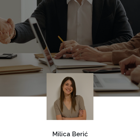
Milica Berić