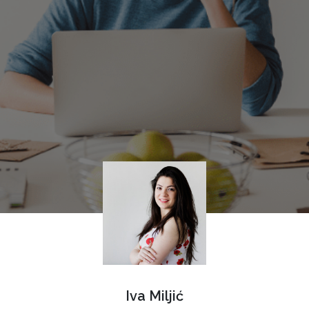
Iva Miljić