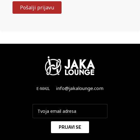
info@jakalounge.com
E-MAIL