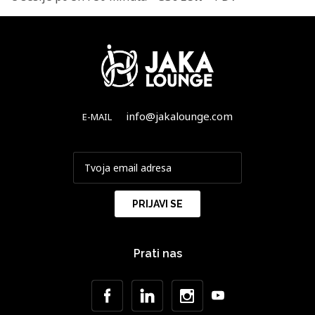
info@jakalounge.com
E-MAIL
Prati nas