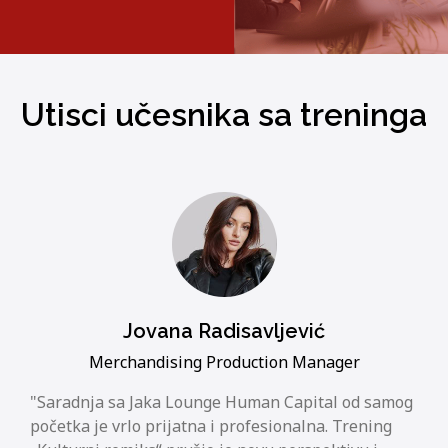
Utisci učesnika sa treninga
Jovana Radisavljević
Merchandising Production Manager
Saradnja sa Jaka Lounge Human Capital od samog
početka je vrlo prijatna i profesionalna. Trening